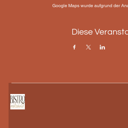
Google Maps wurde aufgrund der Analy
Diese Veransta