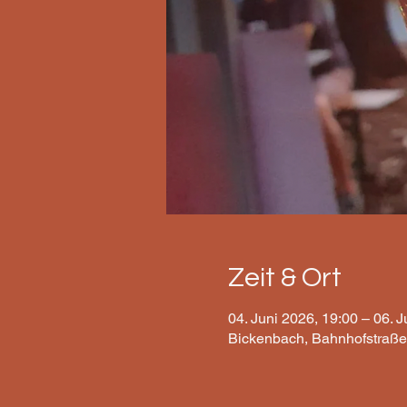
Zeit & Ort
04. Juni 2026, 19:00 – 06. J
Bickenbach, Bahnhofstraße