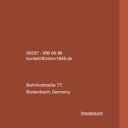
06257 - 999 66 88
kontakt@bistro1848.de
Bahnhofstraße 77,
Bickenbach, Germany
Impressum