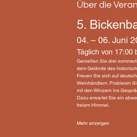
Über die Vera
5. Bickenb
04. – 06. Juni 
Täglich von 17:00 
Genießen Sie drei sommerl
dem Gelände des historisc
Freuen Sie sich auf deutsc
Weinhändlern. Probieren Si
mit den Winzern ins Gesprä
Dazu erwartet Sie ein abwe
freiem Himmel.
Mehr anzeigen