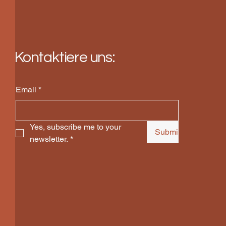
Kontaktiere uns:
Email
*
Yes, subscribe me to your 
Submit
newsletter.
*