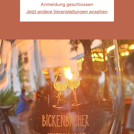
Anmeldung geschlossen
Jetzt andere Veranstaltungen ansehen