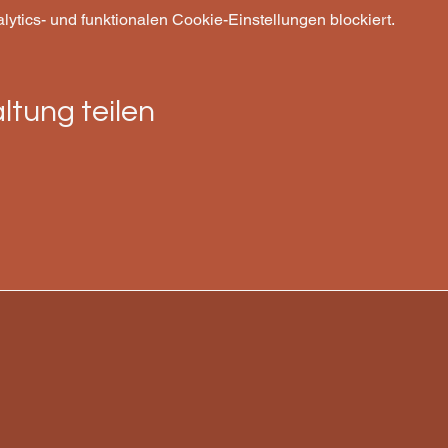
tics- und funktionalen Cookie-Einstellungen blockiert.
ltung teilen