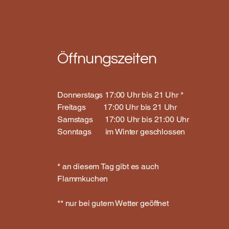
Öffnungszeiten
Donnerstags 17:00 Uhr bis 21 Uhr *
Freitags 17:00 Uhr bis 21 Uhr
Samstags 17:00 Uhr bis 21:00 Uhr
Sonntags im Winter geschlossen
* an diesem Tag gibt es auch
Flammkuchen
** nur bei gutem Wetter geöffnet