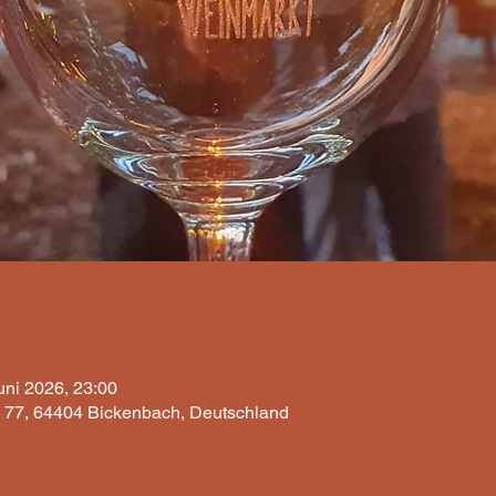
uni 2026, 23:00
 77, 64404 Bickenbach, Deutschland