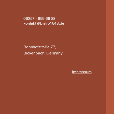
06257 - 999 66 88
kontakt@bistro1848.de
Bahnhofstraße 77,
Bickenbach, Germany
Impressum