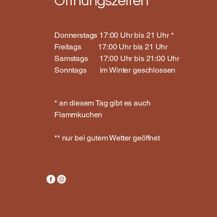
Öffnungszeiten
Donnerstags 17:00 Uhr bis 21 Uhr *
Freitags 17:00 Uhr bis 21 Uhr
Samstags 17:00 Uhr bis 21:00 Uhr
Sonntags im Winter geschlossen
* an diesem Tag gibt es auch
Flammkuchen
** nur bei gutem Wetter geöffnet