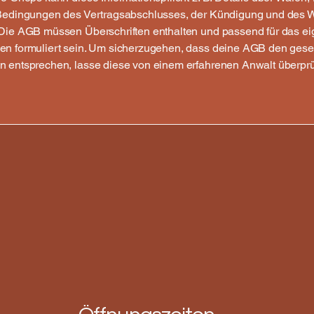
Bedingungen des Vertragsabschlusses, der Kündigung und des W
Die AGB müssen Überschriften enthalten und passend für das e
n formuliert sein. Um sicherzugehen, dass deine AGB den gese
 entsprechen, lasse diese von einem erfahrenen Anwalt überprü